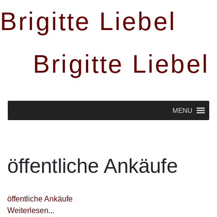
Brigitte Liebel
Brigitte Liebel
MENU
öffentliche Ankäufe
öffentliche Ankäufe
Weiterlesen...