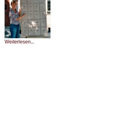
Weiterlesen...