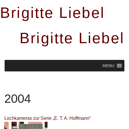
Brigitte Liebel
Brigitte Liebel
MENU
2004
Lochkameras zur Serie „E. T. A. Hoffmann“